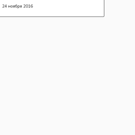
24 ноября 2016