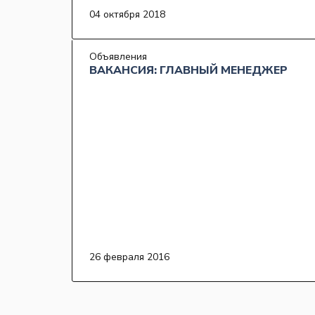
04 октября 2018
Объявления
ВАКАНСИЯ: ГЛАВНЫЙ МЕНЕДЖЕР
26 февраля 2016