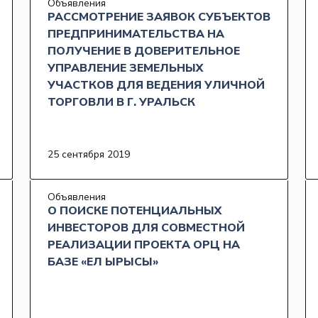
Объявления
РАССМОТРЕНИЕ ЗАЯВОК СУБЪЕКТОВ
ПРЕДПРИНИМАТЕЛЬСТВА НА
ПОЛУЧЕНИЕ В ДОВЕРИТЕЛЬНОЕ
УПРАВЛЕНИЕ ЗЕМЕЛЬНЫХ
УЧАСТКОВ ДЛЯ ВЕДЕНИЯ УЛИЧНОЙ
ТОРГОВЛИ В Г. УРАЛЬСК
25 сентября 2019
Объявления
О ПОИСКЕ ПОТЕНЦИАЛЬНЫХ
ИНВЕСТОРОВ ДЛЯ СОВМЕСТНОЙ
РЕАЛИЗАЦИИ ПРОЕКТА ОРЦ НА
БАЗЕ «ЕЛ ЫРЫСЫ»