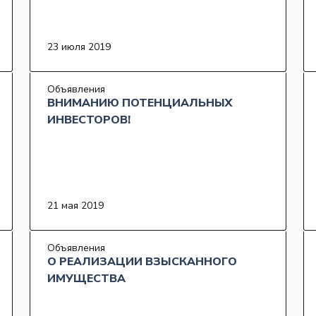
23 июля 2019
Объявления
ВНИМАНИЮ ПОТЕНЦИАЛЬНЫХ
ИНВЕСТОРОВ!
21 мая 2019
Объявления
О РЕАЛИЗАЦИИ ВЗЫСКАННОГО
ИМУЩЕСТВА