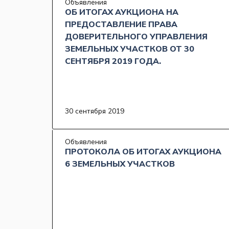
Объявления
ОБ ИТОГАХ АУКЦИОНА НА
ПРЕДОСТАВЛЕНИЕ ПРАВА
ДОВЕРИТЕЛЬНОГО УПРАВЛЕНИЯ
ЗЕМЕЛЬНЫХ УЧАСТКОВ ОТ 30
СЕНТЯБРЯ 2019 ГОДА.
30 сентября 2019
Объявления
ПРОТОКОЛА ОБ ИТОГАХ АУКЦИОНА
6 ЗЕМЕЛЬНЫХ УЧАСТКОВ