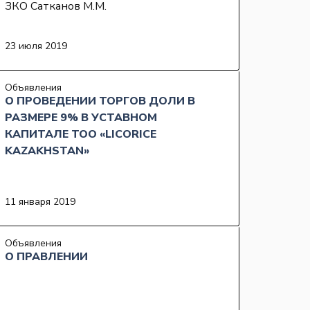
ЗКО Сатканов М.М.
23 июля 2019
Объявления
О ПРОВЕДЕНИИ ТОРГОВ ДОЛИ В
РАЗМЕРЕ 9% В УСТАВНОМ
КАПИТАЛЕ ТОО «LICORICE
KAZAKHSTAN»
11 января 2019
Объявления
О ПРАВЛЕНИИ