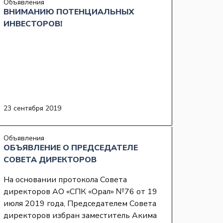
Объявления
ВНИМАНИЮ ПОТЕНЦИАЛЬНЫХ
ИНВЕСТОРОВ!
23 сентября 2019
Объявления
ОБЪЯВЛЕНИЕ О ПРЕДСЕДАТЕЛЕ
СОВЕТА ДИРЕКТОРОВ
На основании протокола Совета
директоров АО «СПК «Орал» №76 от 19
июля 2019 года, Председателем Совета
директоров избран заместитель Акима