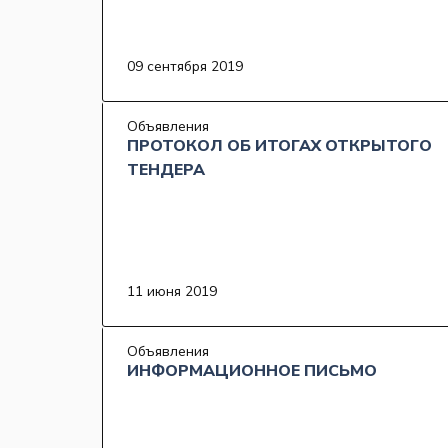
09 сентября 2019
Объявления
ПРОТОКОЛ ОБ ИТОГАХ ОТКРЫТОГО
ТЕНДЕРА
11 июня 2019
Объявления
ИНФОРМАЦИОННОЕ ПИСЬМО