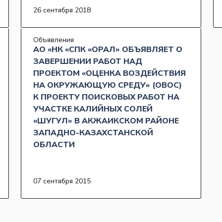
26 сентября 2018
Объявления
АО «НК «СПК «ОРАЛ» ОБЪЯВЛЯЕТ О
ЗАВЕРШЕНИИ РАБОТ НАД
ПРОЕКТОМ «ОЦЕНКА ВОЗДЕЙСТВИЯ
НА ОКРУЖАЮЩУЮ СРЕДУ» (ОВОС)
К ПРОЕКТУ ПОИСКОВЫХ РАБОТ НА
УЧАСТКЕ КАЛИЙНЫХ СОЛЕЙ
«ШУГУЛ» В АКЖАИКСКОМ РАЙОНЕ
ЗАПАДНО-КАЗАХСТАНСКОЙ
ОБЛАСТИ
07 сентября 2015