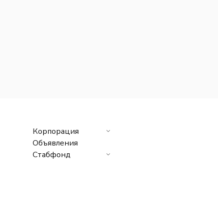
Корпорация
Объявления
Стабфонд