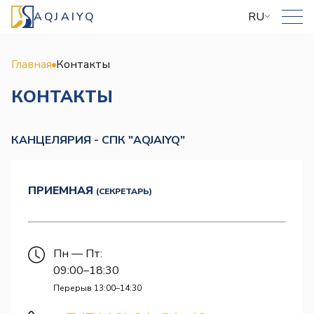
AQJAIYQ
RU
Главная
Контакты
КОНТАКТЫ
КАНЦЕЛЯРИЯ - СПК "AQJAIYQ"
ПРИЕМНАЯ
(СЕКРЕТАРЬ)
Пн — Пт:
09:00–18:30
Перерыв 13:00–14:30