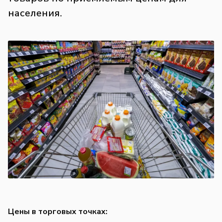
населения.
Цены в торговых точках: